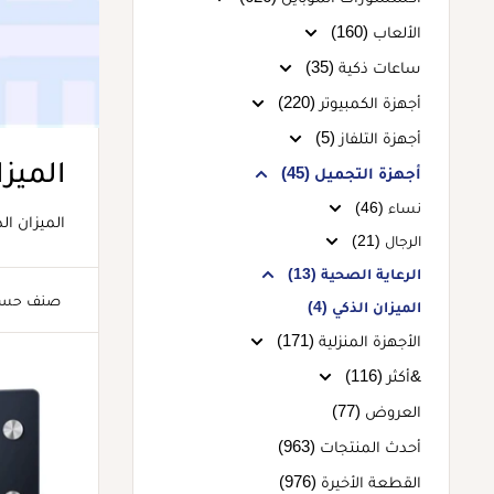
الألعاب (160)
ساعات ذكية (35)
أجهزة الكمبيوتر (220)
أجهزة التلفاز (5)
الميزا
أجهزة التجميل (45)
نساء (46)
الميزان ال
الرجال (21)
الرعاية الصحية (13)
صنف حس
الميزان الذكي (4)
الأجهزة المنزلية (171)
&أكثر (116)
العروض (77)
أحدث المنتجات (963)
القطعة الأخيرة (976)