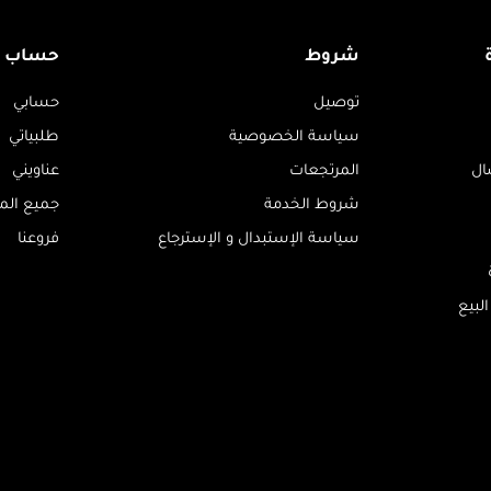
شروط
حساب
توصيل
حسابي
سياسة الخصوصية
طلبياتي
ال
المرتجعات
عناويني
شروط الخدمة
جميع الم
سياسة الإستبدال و الإسترجاع
فروعنا
لبيع