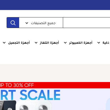
جميع التصنيفات
كية
أجهزة الكمبيوتر
أجهزة التلفاز
أجهزة التجميل