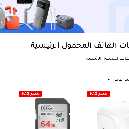
ت الهاتف المحمول الرئيسية
هاتف المحمول الرئيسية
ب: عرض
خصم 13%
خصم 13%