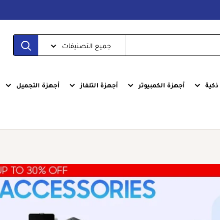
جميع التصنيفات
كية
أجهزة الكمبيوتر
أجهزة التلفاز
أجهزة التجميل