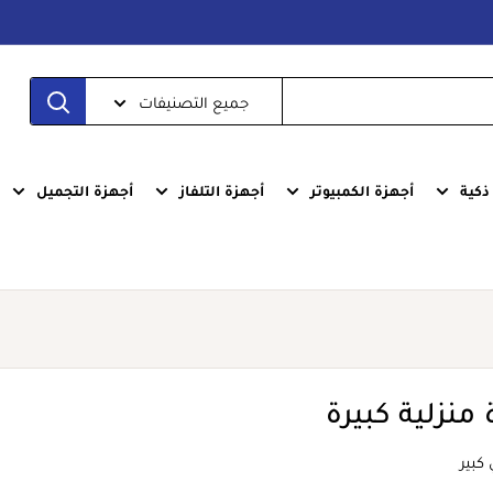
جميع التصنيفات
كية
أجهزة الكمبيوتر
أجهزة التلفاز
أجهزة التجميل
منزلية كبيرة
 كبير