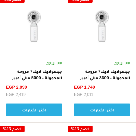
JISULIFE
JISULIFE
جيسولايف لايف7 مروحة
جيسولايف لايف7 مروحة
المحمولة - 3600 مللي أمبير
المحمولة - 5000 مللي أمبير
سعر
سعر
EGP 2,099
EGP 1,749
الخصم
الخصم
سعر
EGP 2,011
سعر
EGP 2,419
البيع
البيع
اختر الخيارات
اختر الخيارات
خصم 13%
خصم 13%