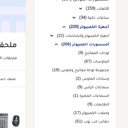
الألعاب (159)
ساعات ذكية (34)
أجهزة الكمبيوتر (220)
أجهزة الكمبيوتر والشاشات (22)
ملحقا
أكسسورات الكمبيوتر (206)
لوحات المفاتيح (9)
ملحقات ال
الماوسات (67)
مجموعة لوحة مفاتيح وماوس (18)
وسادات الماوس (2)
صنف حس
سماعات الرأس (9)
السماعات المكبرة (1)
الطابعات (9)
وصلات الكمبيوتر (17)
حقائب لاب توب (51)