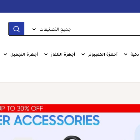
جميع التصنيفات
كية
أجهزة الكمبيوتر
أجهزة التلفاز
أجهزة التجميل